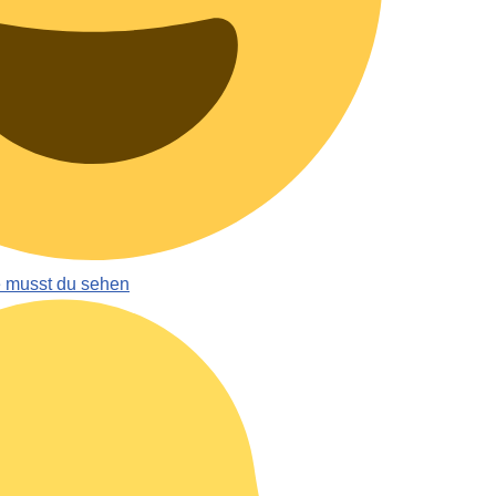
e musst du sehen