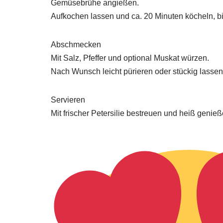
Gemüsebrühe angießen.
Aufkochen lassen und ca. 20 Minuten köcheln, bis
Abschmecken
Mit Salz, Pfeffer und optional Muskat würzen.
Nach Wunsch leicht pürieren oder stückig lassen
Servieren
Mit frischer Petersilie bestreuen und heiß genieß