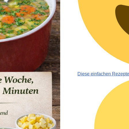
Diese einfachen Rezept