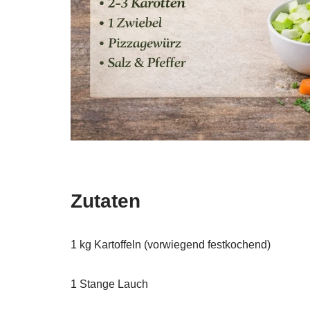
Zutaten
1 kg Kartoffeln (vorwiegend festkochend)
1 Stange Lauch