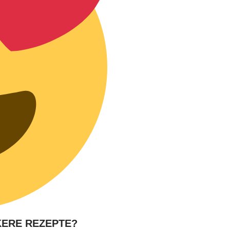
KERE REZEPTE?