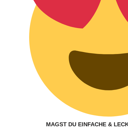
MAGST DU EINFACHE & LEC