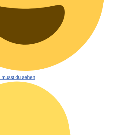
e musst du sehen