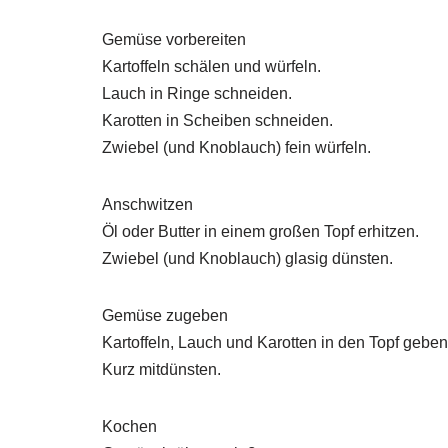
Gemüse vorbereiten
Kartoffeln schälen und würfeln.
Lauch in Ringe schneiden.
Karotten in Scheiben schneiden.
Zwiebel (und Knoblauch) fein würfeln.
Anschwitzen
Öl oder Butter in einem großen Topf erhitzen.
Zwiebel (und Knoblauch) glasig dünsten.
Gemüse zugeben
Kartoffeln, Lauch und Karotten in den Topf geben
Kurz mitdünsten.
Kochen