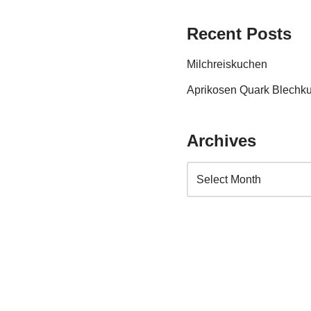
Recent Posts
Milchreiskuchen
Aprikosen Quark Blechk
Archives