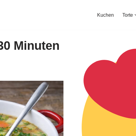
Kuchen
Torte
 30 Minuten