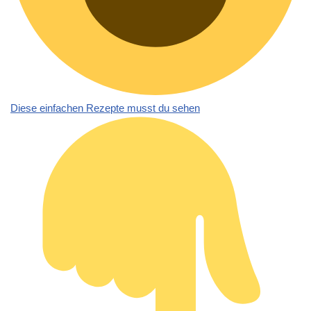
Diese einfachen Rezepte musst du sehen