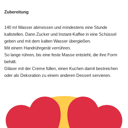
Zubereitung
140 ml Wasser abmessen und mindestens eine Stunde
kaltstellen. Dann Zucker und Instant-Kaffee in eine Schüssel
geben und mit dem kalten Wasser übergießen.
Mit einem Handrührgerät verrühren.
So lange rühren, bis eine feste Masse entsteht, die ihre Form
behält.
Gläser mit der Creme füllen, einen Kuchen damit bestreichen
oder als Dekoration zu einem anderen Dessert servieren.