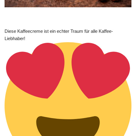
Diese Kaffeecreme ist ein echter Traum für alle Kaffee-
Liebhaber!