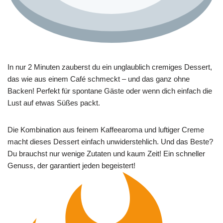
In nur 2 Minuten zauberst du ein unglaublich cremiges Dessert,
das wie aus einem Café schmeckt – und das ganz ohne
Backen! Perfekt für spontane Gäste oder wenn dich einfach die
Lust auf etwas Süßes packt.
Die Kombination aus feinem Kaffeearoma und luftiger Creme
macht dieses Dessert einfach unwiderstehlich. Und das Beste?
Du brauchst nur wenige Zutaten und kaum Zeit! Ein schneller
Genuss, der garantiert jeden begeistert!