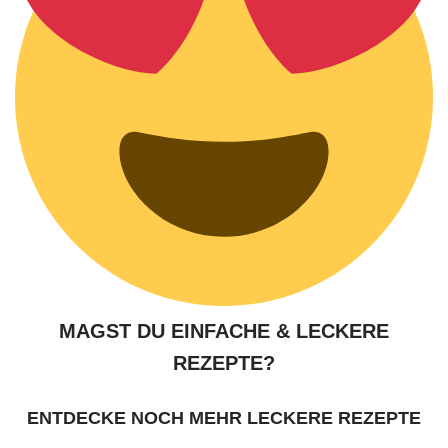
MAGST DU EINFACHE & LECKERE
REZEPTE?
ENTDECKE NOCH MEHR LECKERE REZEPTE