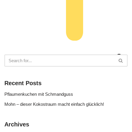
Recent Posts
Pflaumenkuchen mit Schmandguss
Mohn – dieser Kokostraum macht einfach glücklich!
Archives