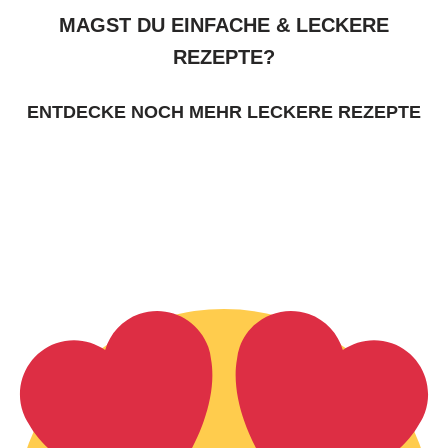
MAGST DU EINFACHE & LECKERE
REZEPTE?
ENTDECKE NOCH MEHR LECKERE REZEPTE