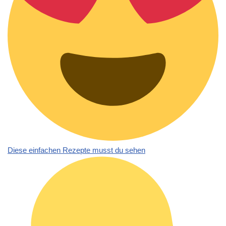
Diese einfachen Rezepte musst du sehen