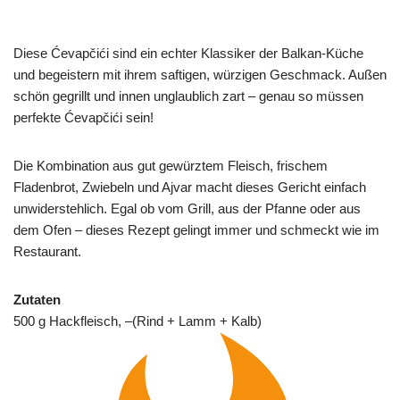
Diese Ćevapčići sind ein echter Klassiker der Balkan-Küche
und begeistern mit ihrem saftigen, würzigen Geschmack. Außen
schön gegrillt und innen unglaublich zart – genau so müssen
perfekte Ćevapčići sein!
Die Kombination aus gut gewürztem Fleisch, frischem
Fladenbrot, Zwiebeln und Ajvar macht dieses Gericht einfach
unwiderstehlich. Egal ob vom Grill, aus der Pfanne oder aus
dem Ofen – dieses Rezept gelingt immer und schmeckt wie im
Restaurant.
Zutaten
500 g Hackfleisch, –(Rind + Lamm + Kalb)