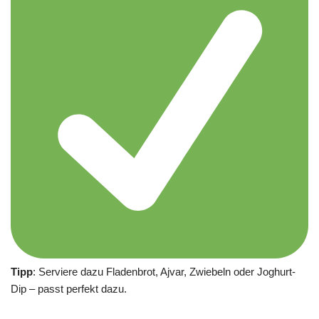
Tipp
: Serviere dazu Fladenbrot, Ajvar, Zwiebeln oder Joghurt-
Dip – passt perfekt dazu.