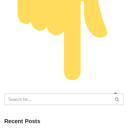
Recent Posts