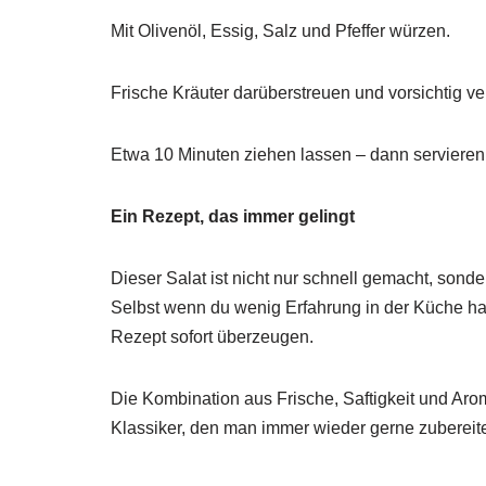
Mit Olivenöl, Essig, Salz und Pfeffer würzen.
Frische Kräuter darüberstreuen und vorsichtig v
Etwa 10 Minuten ziehen lassen – dann servieren
Ein Rezept, das immer gelingt
Dieser Salat ist nicht nur schnell gemacht, sonde
Selbst wenn du wenig Erfahrung in der Küche has
Rezept sofort überzeugen.
Die Kombination aus Frische, Saftigkeit und Ar
Klassiker, den man immer wieder gerne zubereite