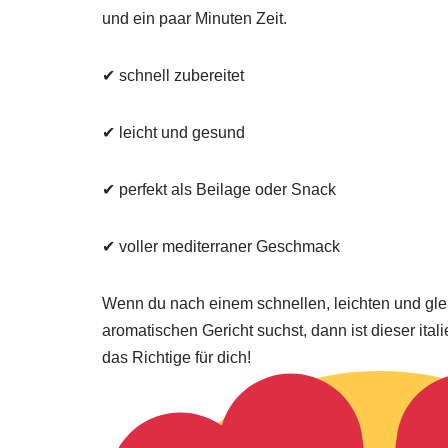
und ein paar Minuten Zeit.
✔ schnell zubereitet
✔ leicht und gesund
✔ perfekt als Beilage oder Snack
✔ voller mediterraner Geschmack
Wenn du nach einem schnellen, leichten und glei
aromatischen Gericht suchst, dann ist dieser ita
das Richtige für dich!