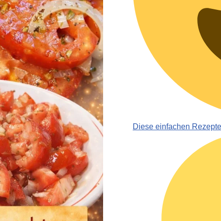
Diese einfachen Rezept