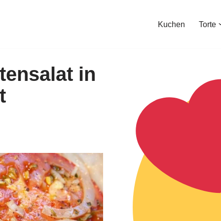
Kuchen
Torte
tensalat in
t