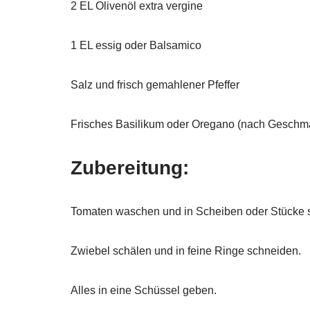
2 EL Olivenöl extra vergine
1 EL essig oder Balsamico
Salz und frisch gemahlener Pfeffer
Frisches Basilikum oder Oregano (nach Geschm
Zubereitung
:
Tomaten waschen und in Scheiben oder Stücke 
Zwiebel schälen und in feine Ringe schneiden.
Alles in eine Schüssel geben.