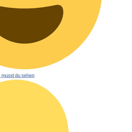
e musst du sehen