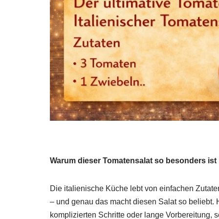
Warum dieser Tomatensalat so besonders ist
Die italienische Küche lebt von einfachen Zuta
– und genau das macht diesen Salat so beliebt. 
komplizierten Schritte oder lange Vorbereitung, 