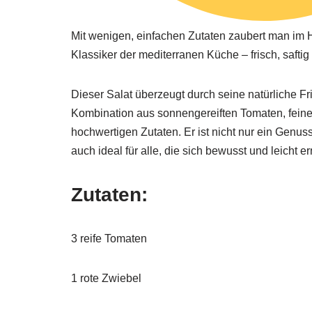
Mit wenigen, einfachen Zutaten zaubert man i
Klassiker der mediterranen Küche – frisch, safti
Dieser Salat überzeugt durch seine natürliche Fr
Kombination aus sonnengereiften Tomaten, fei
hochwertigen Zutaten. Er ist nicht nur ein Genu
auch ideal für alle, die sich bewusst und leicht 
Zutaten
:
3 reife Tomaten
1 rote Zwiebel