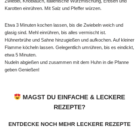
Zwiebel, Knoblauch, italienische Würzmischung, Erbsen und
Karotten einrühren. Mit Salz und Pfeffer würzen.
Etwa 3 Minuten kochen lassen, bis die Zwiebeln weich und
glasig sind. Mehl einrühren, bis alles vermischt ist.
Hühnerbrühe und Sahne hinzugießen und aufkochen. Auf kleiner
Flamme köcheln lassen. Gelegentlich umrühren, bis es eindickt,
etwa 5 Minuten.
Nudeln abgießen und zusammen mit dem Huhn in die Pfanne
geben Genießen!
MAGST DU EINFACHE & LECKERE
REZEPTE?
ENTDECKE NOCH MEHR LECKERE REZEPTE