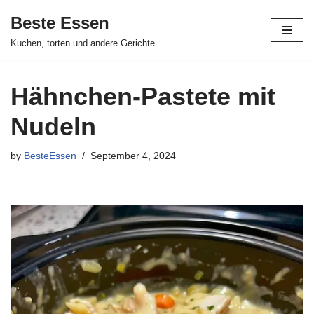
Beste Essen
Skip
Kuchen, torten und andere Gerichte
to
content
Hähnchen-Pastete mit
Nudeln
by
BesteEssen
September 4, 2024