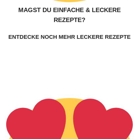
MAGST DU EINFACHE & LECKERE
REZEPTE?
ENTDECKE NOCH MEHR LECKERE REZEPTE