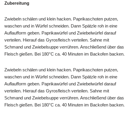
Zubereitung
Zwiebeln schälen und klein hacken. Paprikaschoten putzen,
waschen und in Würfel schneiden. Dann Spätzle roh in eine
Auflaufform geben. Paprikawürfel und Zwiebelwürfel darauf
verteilen. Hierauf das Gyrosfleisch verteilen. Sahne mit
Schmand und Zwiebelsuppe verrühren. Anschließend über das
Fleisch gießen. Bei 180°C ca. 40 Minuten im Backofen backen.
Zwiebeln schälen und klein hacken. Paprikaschoten putzen,
waschen und in Würfel schneiden. Dann Spätzle roh in eine
Auflaufform geben. Paprikawürfel und Zwiebelwürfel darauf
verteilen. Hierauf das Gyrosfleisch verteilen. Sahne mit
Schmand und Zwiebelsuppe verrühren. Anschließend über das
Fleisch gießen. Bei 180°C ca. 40 Minuten im Backofen backen.