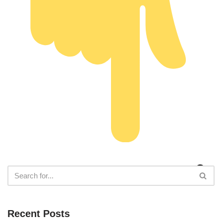
Recent Posts