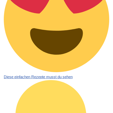
Diese einfachen Rezepte musst du sehen