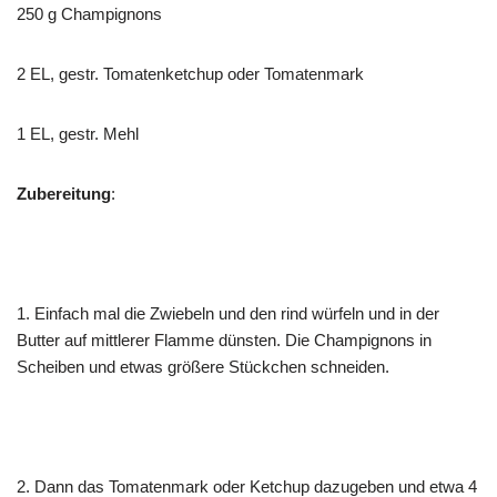
250 g Champignons
2 EL, gestr. Tomatenketchup oder Tomatenmark
1 EL, gestr. Mehl
Zubereitung
:
1. Einfach mal die Zwiebeln und den rind würfeln und in der
Butter auf mittlerer Flamme dünsten. Die Champignons in
Scheiben und etwas größere Stückchen schneiden.
2. Dann das Tomatenmark oder Ketchup dazugeben und etwa 4