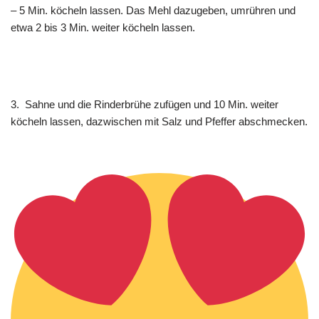
– 5 Min. köcheln lassen. Das Mehl dazugeben, umrühren und
etwa 2 bis 3 Min. weiter köcheln lassen.
3. Sahne und die Rinderbrühe zufügen und 10 Min. weiter
köcheln lassen, dazwischen mit Salz und Pfeffer abschmecken.