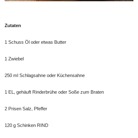
Zutaten
1 Schuss Öl oder etwas Butter
1 Zwiebel
250 ml Schlagsahne oder Küchensahne
1 EL, gehäuft Rinderbrühe oder Soße zum Braten
2 Prisen Salz, Pfeffer
120 g Schinken RIND