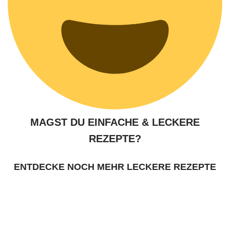
MAGST DU EINFACHE & LECKERE
REZEPTE?
ENTDECKE NOCH MEHR LECKERE REZEPTE