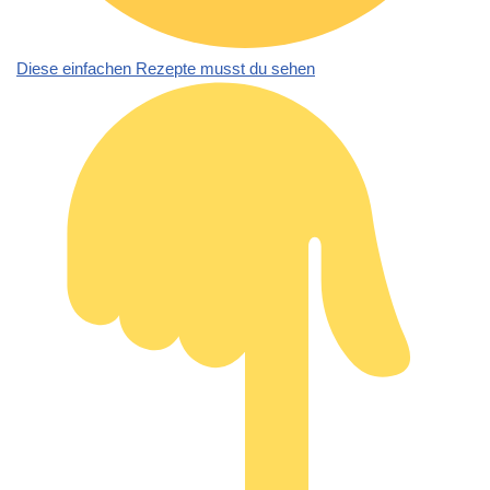
Diese einfachen Rezepte musst du sehen