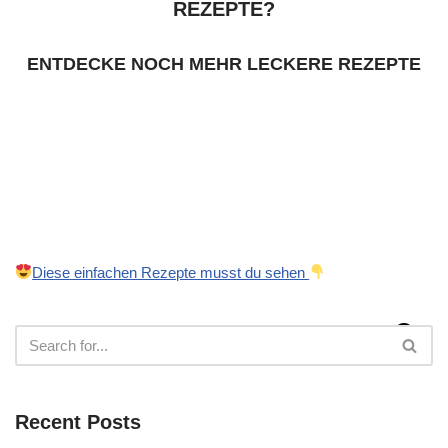
REZEPTE?
ENTDECKE NOCH MEHR LECKERE REZEPTE
Diese einfachen Rezepte musst du sehen
Recent Posts