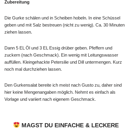
Zubereitung
Die Gurke schälen und in Scheiben hobeln. In eine Schüssel
geben und mit Salz bestreuen (nicht zu wenig). Ca. 30 Minuten
ziehen lassen.
Dann 5 EL Öl und 3 EL Essig drüber geben. Pfeffern und
zuckern (nach Geschmack). Ein wenig mit Leitungswasser
auffüllen. Kleingehackte Petersilie und Dill untermengen. Kurz
noch mal durchziehen lassen.
Den Gurkensalat bereite ich meist nach Gusto zu, daher sind
hier keine Mengenangaben möglich. Nehmt es einfach als
Vorlage und variiert nach eigenem Geschmack.
MAGST DU EINFACHE & LECKERE