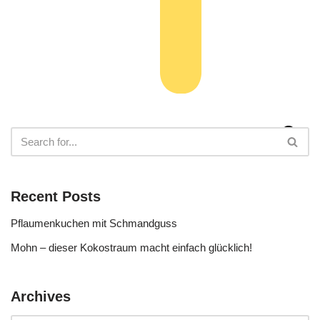
Recent Posts
Pflaumenkuchen mit Schmandguss
Mohn – dieser Kokostraum macht einfach glücklich!
Archives