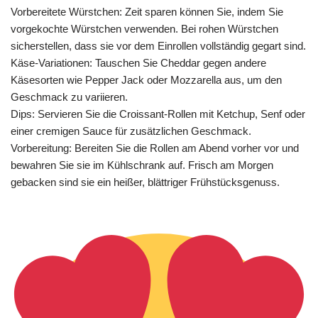
Vorbereitete Würstchen: Zeit sparen können Sie, indem Sie
vorgekochte Würstchen verwenden. Bei rohen Würstchen
sicherstellen, dass sie vor dem Einrollen vollständig gegart sind.
Käse-Variationen: Tauschen Sie Cheddar gegen andere
Käsesorten wie Pepper Jack oder Mozzarella aus, um den
Geschmack zu variieren.
Dips: Servieren Sie die Croissant-Rollen mit Ketchup, Senf oder
einer cremigen Sauce für zusätzlichen Geschmack.
Vorbereitung: Bereiten Sie die Rollen am Abend vorher vor und
bewahren Sie sie im Kühlschrank auf. Frisch am Morgen
gebacken sind sie ein heißer, blättriger Frühstücksgenuss.