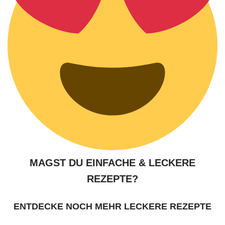
MAGST DU EINFACHE & LECKERE
REZEPTE?
ENTDECKE NOCH MEHR LECKERE REZEPTE