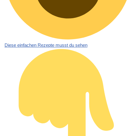
Diese einfachen Rezepte musst du sehen