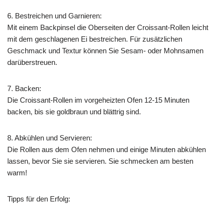
6. Bestreichen und Garnieren:
Mit einem Backpinsel die Oberseiten der Croissant-Rollen leicht
mit dem geschlagenen Ei bestreichen. Für zusätzlichen
Geschmack und Textur können Sie Sesam- oder Mohnsamen
darüberstreuen.
7. Backen:
Die Croissant-Rollen im vorgeheizten Ofen 12-15 Minuten
backen, bis sie goldbraun und blättrig sind.
8. Abkühlen und Servieren:
Die Rollen aus dem Ofen nehmen und einige Minuten abkühlen
lassen, bevor Sie sie servieren. Sie schmecken am besten
warm!
Tipps für den Erfolg: