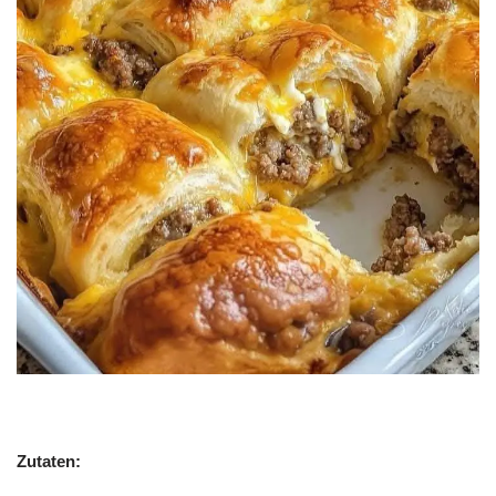
Zutaten: