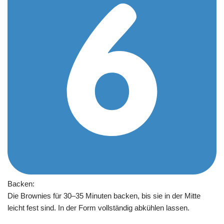
Backen:
Die Brownies für 30–35 Minuten backen, bis sie in der Mitte
leicht fest sind. In der Form vollständig abkühlen lassen.