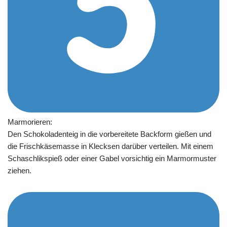
Marmorieren:
Den Schokoladenteig in die vorbereitete Backform gießen und
die Frischkäsemasse in Klecksen darüber verteilen. Mit einem
Schaschlikspieß oder einer Gabel vorsichtig ein Marmormuster
ziehen.