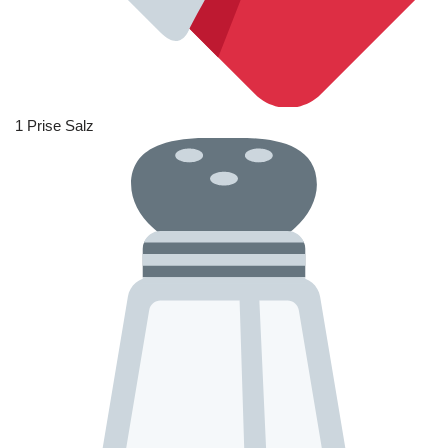
1 Prise Salz