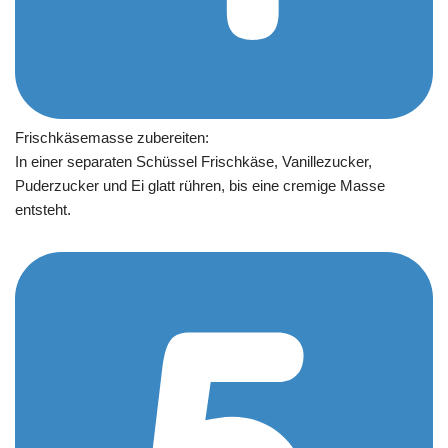
Frischkäsemasse zubereiten:
In einer separaten Schüssel Frischkäse, Vanillezucker,
Puderzucker und Ei glatt rühren, bis eine cremige Masse
entsteht.