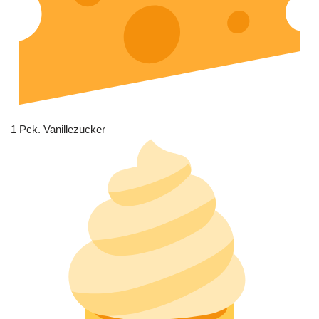
1 Pck. Vanillezucker