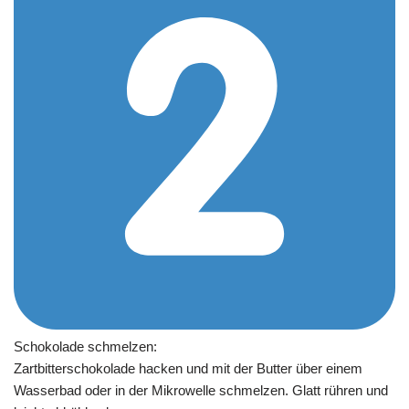
Schokolade schmelzen:
Zartbitterschokolade hacken und mit der Butter über einem
Wasserbad oder in der Mikrowelle schmelzen. Glatt rühren und