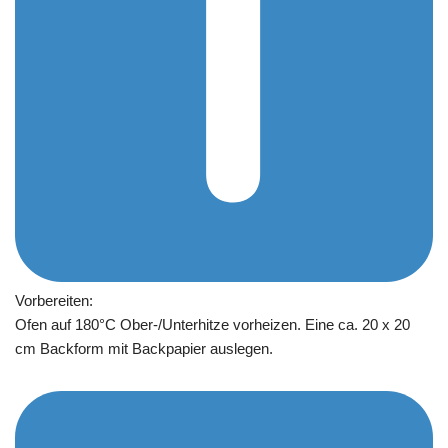
Vorbereiten:
Ofen auf 180°C Ober-/Unterhitze vorheizen. Eine ca. 20 x 20
cm Backform mit Backpapier auslegen.