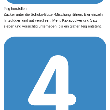
Teig herstellen:
Zucker unter die Schoko-Butter-Mischung rühren. Eier einzeln
hinzufügen und gut verrühren. Mehl, Kakaopulver und Salz
sieben und vorsichtig unterheben, bis ein glatter Teig entsteht.