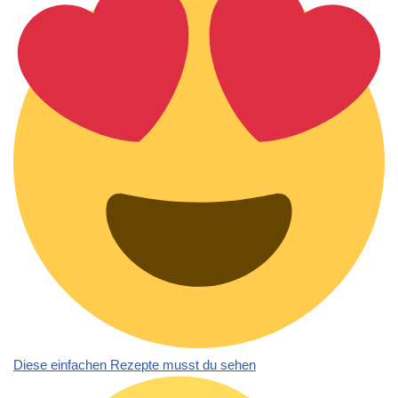
Diese einfachen Rezepte musst du sehen