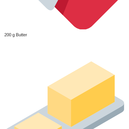
200 g Butter