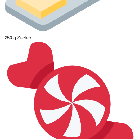
250 g Zucker