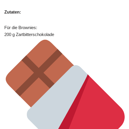
Zutaten:
Für die Brownies:
200 g Zartbitterschokolade