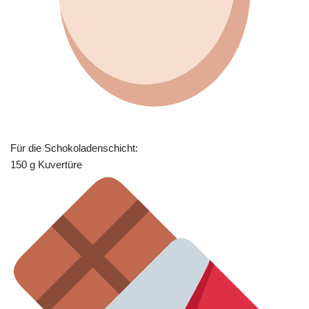
Für die Schokoladenschicht:
150 g Kuvertüre