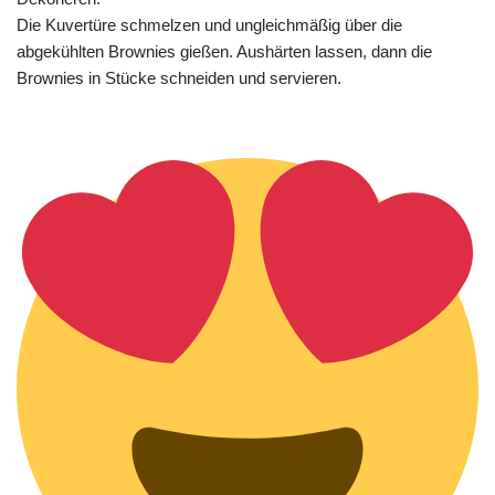
Die Kuvertüre schmelzen und ungleichmäßig über die
abgekühlten Brownies gießen. Aushärten lassen, dann die
Brownies in Stücke schneiden und servieren.