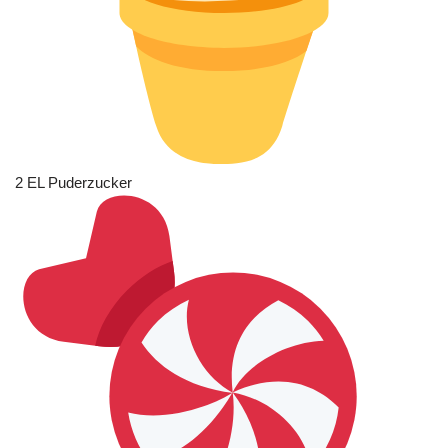
2 EL Puderzucker