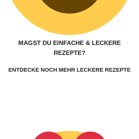
MAGST DU EINFACHE & LECKERE
REZEPTE?
ENTDECKE NOCH MEHR LECKERE REZEPTE