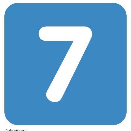
Dekorieren: