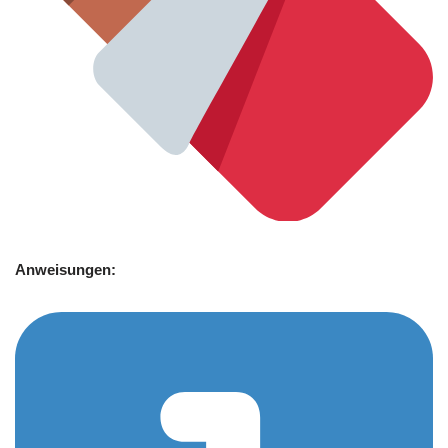
Anweisungen: