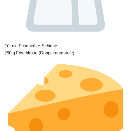
Für die Frischkäse-Schicht:
250 g Frischkäse (Doppelrahmstufe)