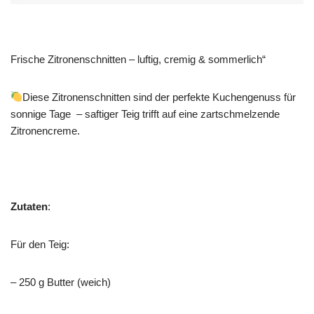
Frische Zitronenschnitten – luftig, cremig & sommerlich“
Diese Zitronenschnitten sind der perfekte Kuchengenuss für
sonnige Tage – saftiger Teig trifft auf eine zartschmelzende
Zitronencreme.
Zutaten
:
Für den Teig:
– 250 g Butter (weich)