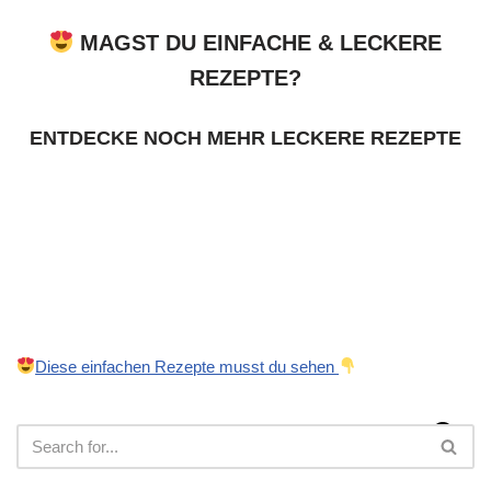
MAGST DU EINFACHE & LECKERE
REZEPTE?
ENTDECKE NOCH MEHR LECKERE REZEPTE
Diese einfachen Rezepte musst du sehen