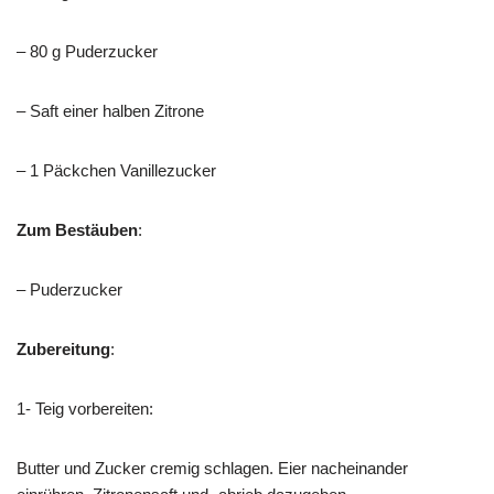
– 80 g Puderzucker
– Saft einer halben Zitrone
– 1 Päckchen Vanillezucker
Zum Bestäuben
:
– Puderzucker
Zubereitung
:
1- Teig vorbereiten:
Butter und Zucker cremig schlagen. Eier nacheinander