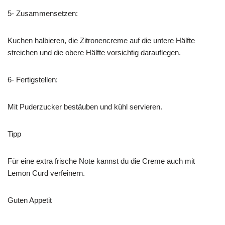
5- Zusammensetzen:
Kuchen halbieren, die Zitronencreme auf die untere Hälfte
streichen und die obere Hälfte vorsichtig darauflegen.
6- Fertigstellen:
Mit Puderzucker bestäuben und kühl servieren.
Tipp
Für eine extra frische Note kannst du die Creme auch mit
Lemon Curd verfeinern.
Guten Appetit