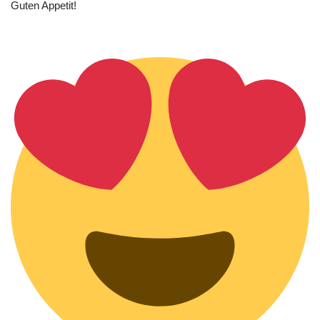
Guten Appetit!