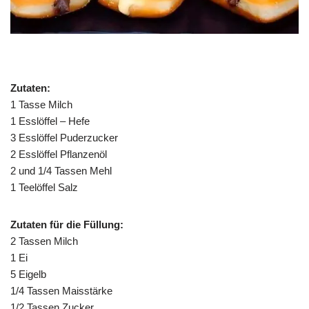
Zutaten:
1 Tasse Milch
1 Esslöffel – Hefe
3 Esslöffel Puderzucker
2 Esslöffel Pflanzenöl
2 und 1/4 Tassen Mehl
1 Teelöffel Salz
Zutaten für die Füllung:
2 Tassen Milch
1 Ei
5 Eigelb
1/4 Tassen Maisstärke
1/2 Tassen Zucker