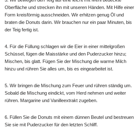
Oberfläche und strecken ihn mit unseren Händen. Mit Hilfe einer
Form kreisförmig ausschneiden. Wir erhitzen genug Öl und
braten die Donuts darin. Wir brauchen nur ein paar Minuten, bis
der Teig fertig ist.
4. Für die Füllung schlagen wir die Eier in einer mittelgroßen
Schüssel, fügen die Maisstärke und den Puderzucker hinzu;
Mischen, bis glatt. Fügen Sie der Mischung die warme Milch
hinzu und rühren Sie alles um, bis es eingearbeitet ist.
5. Wir bringen die Mischung zum Feuer und rühren ständig um.
Sobald die Mischung eindickt, vom Herd nehmen und weiter
rühren. Margarine und Vanilleextrakt zugeben.
6. Füllen Sie die Donuts mit einem dünnen Beutel und bestreuen
Sie sie mit Puderzucker für den letzten Schliff.