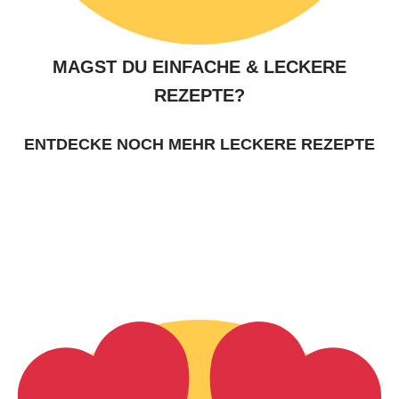
MAGST DU EINFACHE & LECKERE
REZEPTE?
ENTDECKE NOCH MEHR LECKERE REZEPTE