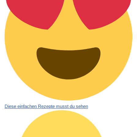
Diese einfachen Rezepte musst du sehen