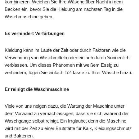
kombinieren. Weichen Sie Ihre Wäsche über Nacht in dem
Becken ein, bevor Sie die Kleidung am nächsten Tag in die
Waschmaschine geben.
Es verhindert Verfärbungen
Kleidung kann im Laufe der Zeit oder durch Faktoren wie die
Verwendung von Waschmitteln oder einfach durch Sonnenlicht
verblassen. Um dieses Phänomen mit weißem Essig zu
verhindern, fügen Sie einfach 1/2 Tasse zu Ihrer Wäsche hinzu.
Er reinigt die Waschmaschine
Viele von uns neigen dazu, die Wartung der Maschine unter
dem Vorwand zu vernachlässigen, dass sie sich während der
Waschgänge selbst reinigt. Ein Irrglaube, denn die Maschine
wird mit der Zeit zu einer Brutstätte für Kalk, Kleidungsschmutz
und Bakterien.