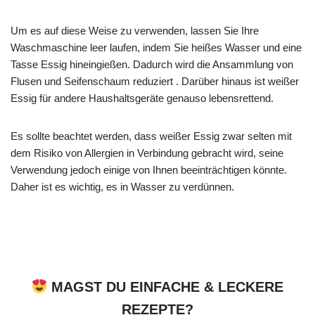
Um es auf diese Weise zu verwenden, lassen Sie Ihre
Waschmaschine leer laufen, indem Sie heißes Wasser und eine
Tasse Essig hineingießen. Dadurch wird die Ansammlung von
Flusen und Seifenschaum reduziert . Darüber hinaus ist weißer
Essig für andere Haushaltsgeräte genauso lebensrettend.
Es sollte beachtet werden, dass weißer Essig zwar selten mit
dem Risiko von Allergien in Verbindung gebracht wird, seine
Verwendung jedoch einige von Ihnen beeinträchtigen könnte.
Daher ist es wichtig, es in Wasser zu verdünnen.
MAGST DU EINFACHE & LECKERE
REZEPTE?