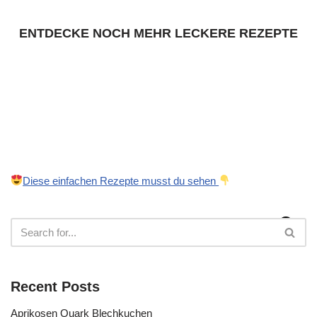
ENTDECKE NOCH MEHR LECKERE REZEPTE
Diese einfachen Rezepte musst du sehen
Recent Posts
Aprikosen Quark Blechkuchen