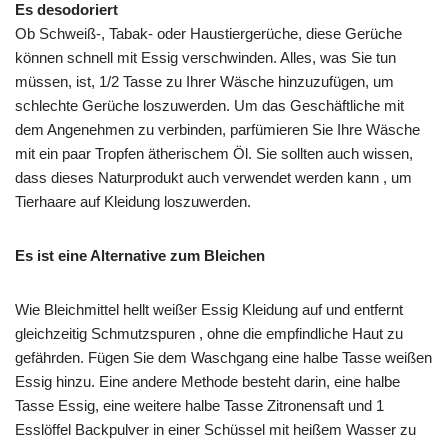
Es desodoriert
Ob Schweiß-, Tabak- oder Haustiergerüche, diese Gerüche
können schnell mit Essig verschwinden. Alles, was Sie tun
müssen, ist, 1/2 Tasse zu Ihrer Wäsche hinzuzufügen, um
schlechte Gerüche loszuwerden. Um das Geschäftliche mit
dem Angenehmen zu verbinden, parfümieren Sie Ihre Wäsche
mit ein paar Tropfen ätherischem Öl. Sie sollten auch wissen,
dass dieses Naturprodukt auch verwendet werden kann , um
Tierhaare auf Kleidung loszuwerden.
Es ist eine Alternative zum Bleichen
Wie Bleichmittel hellt weißer Essig Kleidung auf und entfernt
gleichzeitig Schmutzspuren , ohne die empfindliche Haut zu
gefährden. Fügen Sie dem Waschgang eine halbe Tasse weißen
Essig hinzu. Eine andere Methode besteht darin, eine halbe
Tasse Essig, eine weitere halbe Tasse Zitronensaft und 1
Esslöffel Backpulver in einer Schüssel mit heißem Wasser zu