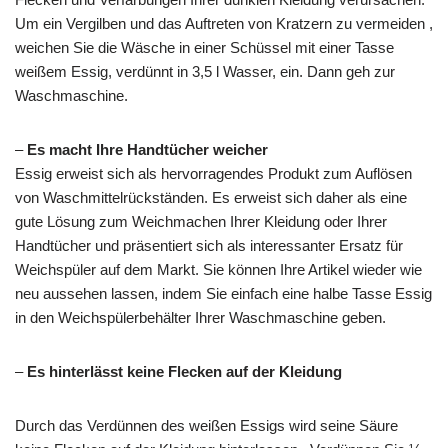
Um ein Vergilben und das Auftreten von Kratzern zu vermeiden ,
weichen Sie die Wäsche in einer Schüssel mit einer Tasse
weißem Essig, verdünnt in 3,5 l Wasser, ein. Dann geh zur
Waschmaschine.
–
Es macht Ihre Handtücher weicher
Essig erweist sich als hervorragendes Produkt zum Auflösen
von Waschmittelrückständen. Es erweist sich daher als eine
gute Lösung zum Weichmachen Ihrer Kleidung oder Ihrer
Handtücher und präsentiert sich als interessanter Ersatz für
Weichspüler auf dem Markt. Sie können Ihre Artikel wieder wie
neu aussehen lassen, indem Sie einfach eine halbe Tasse Essig
in den Weichspülerbehälter Ihrer Waschmaschine geben.
–
Es hinterlässt keine Flecken auf der Kleidung
Durch das Verdünnen des weißen Essigs wird seine Säure