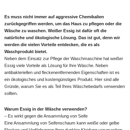
Es muss nicht immer auf aggressive Chemikalien
zurückgegriffen werden, um das Haus zu pflegen oder die
Wäsche zu waschen. Weißer Essig ist dafür oft die
natürliche und ökologische Lösung. Das ist gut, denn wir
werden die vielen Vorteile entdecken, die es als
Waschprodukt bietet.
Neben dem Einsatz zur Pflege der Waschmaschine hat weißer
Essig viele Vorteile als Lösung für Ihre Wäsche. Neben
antibakteriellen und fleckenentfernenden Eigenschaften ist es
ein ökologisches und kostengünstiges Produkt. Hier sind alle
Gründe, warum Sie es als Teil Ihres Wäschebedarfs verwenden
sollten.
Warum Essig in der Wäsche verwenden?
– Es wirkt gegen die Ansammlung von Seife
Eine Ansammlung von Seifenschaum kann weiße oder gelbe
Flecken und Verfärbungen Ihrer dunklen Kleidung verursachen.