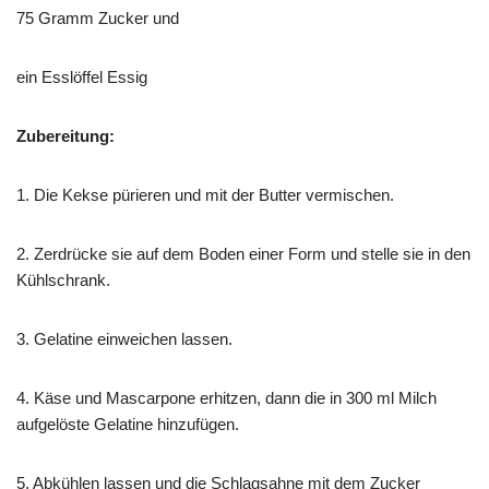
75 Gramm Zucker und
ein Esslöffel Essig
Zubereitung:
1. Die Kekse pürieren und mit der Butter vermischen.
2. Zerdrücke sie auf dem Boden einer Form und stelle sie in den
Kühlschrank.
3. Gelatine einweichen lassen.
4. Käse und Mascarpone erhitzen, dann die in 300 ml Milch
aufgelöste Gelatine hinzufügen.
5. Abkühlen lassen und die Schlagsahne mit dem Zucker