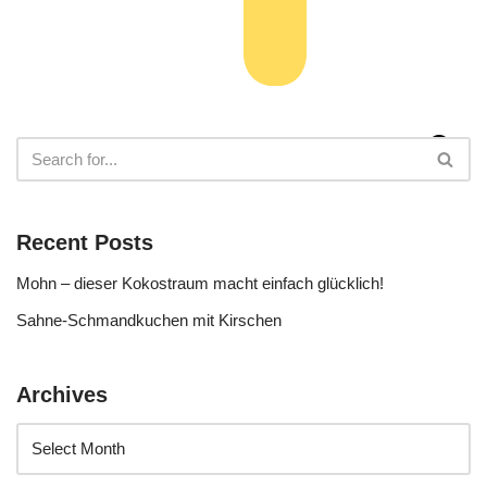
Recent Posts
Mohn – dieser Kokostraum macht einfach glücklich!
Sahne-Schmandkuchen mit Kirschen
Archives