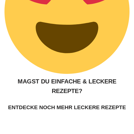
MAGST DU EINFACHE & LECKERE
REZEPTE?
ENTDECKE NOCH MEHR LECKERE REZEPTE