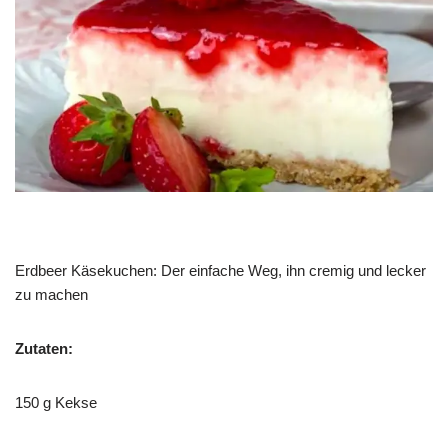
Erdbeer Käsekuchen: Der einfache Weg, ihn cremig und lecker
zu machen
Zutaten:
150 g Kekse