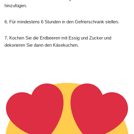
hinzufügen.
6. Für mindestens 6 Stunden in den Gefrierschrank stellen.
7. Kochen Sie die Erdbeeren mit Essig und Zucker und
dekorieren Sie dann den Käsekuchen.