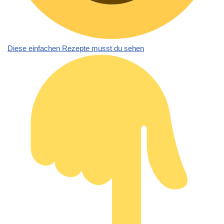
Diese einfachen Rezepte musst du sehen