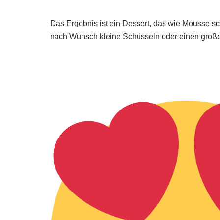
Das Ergebnis ist ein Dessert, das wie Mousse s
nach Wunsch kleine Schüsseln oder einen große