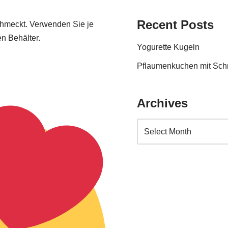
Recent Posts
chmeckt. Verwenden Sie je
n Behälter.
Yogurette Kugeln
Pflaumenkuchen mit Sc
Archives