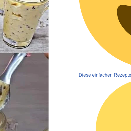
Diese einfachen Rezept