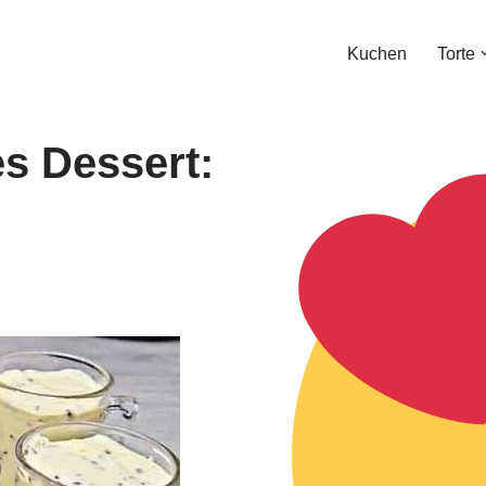
Kuchen
Torte
s Dessert: