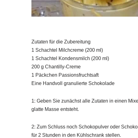
Zutaten für die Zubereitung
1 Schachtel Milchcreme (200 ml)
1 Schachtel Kondensmilch (200 ml)
200 g Chantilly-Creme
1 Päckchen Passionsfruchtsaft
Eine Handvoll granulierte Schokolade
1: Geben Sie zunächst alle Zutaten in einen Mixe
glatte Masse entsteht.
2: Zum Schluss noch Schokopulver oder Schoko
für 2 Stunden in den Kühlschrank stellen.