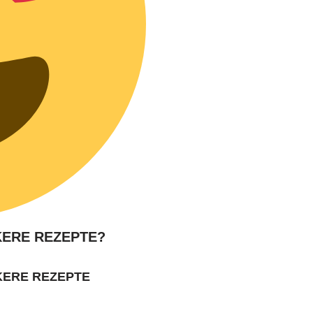
KERE REZEPTE?
KERE REZEPTE