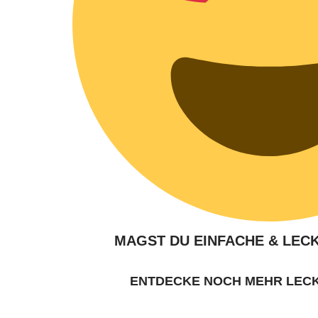
MAGST DU EINFACHE & LEC
ENTDECKE NOCH MEHR LEC