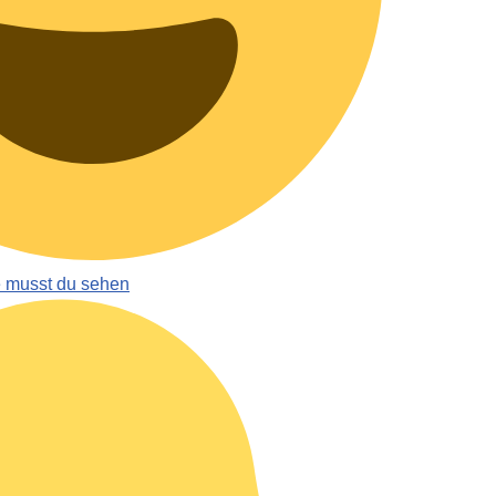
e musst du sehen