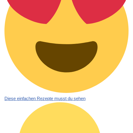
Diese einfachen Rezepte musst du sehen