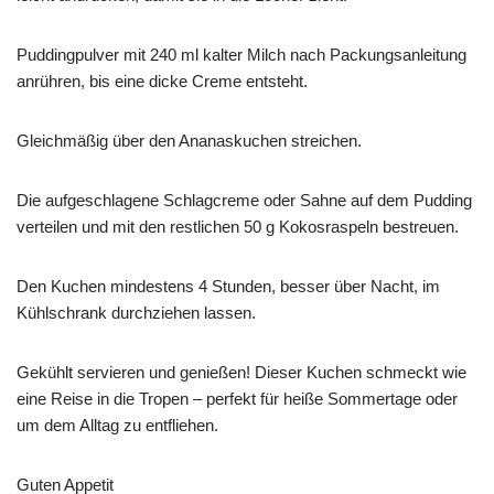
Puddingpulver mit 240 ml kalter Milch nach Packungsanleitung
anrühren, bis eine dicke Creme entsteht.
Gleichmäßig über den Ananaskuchen streichen.
Die aufgeschlagene Schlagcreme oder Sahne auf dem Pudding
verteilen und mit den restlichen 50 g Kokosraspeln bestreuen.
Den Kuchen mindestens 4 Stunden, besser über Nacht, im
Kühlschrank durchziehen lassen.
Gekühlt servieren und genießen! Dieser Kuchen schmeckt wie
eine Reise in die Tropen – perfekt für heiße Sommertage oder
um dem Alltag zu entfliehen.
Guten Appetit