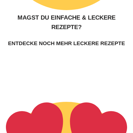
MAGST DU EINFACHE & LECKERE
REZEPTE?
ENTDECKE NOCH MEHR LECKERE REZEPTE