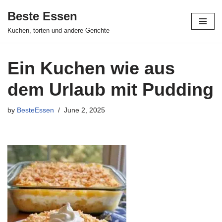
Beste Essen
Skip
Kuchen, torten und andere Gerichte
to
content
Ein Kuchen wie aus
dem Urlaub mit Pudding
by
BesteEssen
June 2, 2025