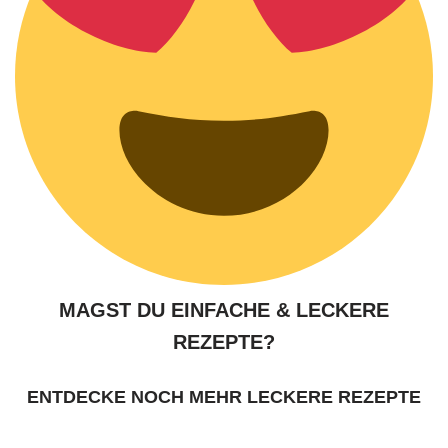
MAGST DU EINFACHE & LECKERE
REZEPTE?
ENTDECKE NOCH MEHR LECKERE REZEPTE