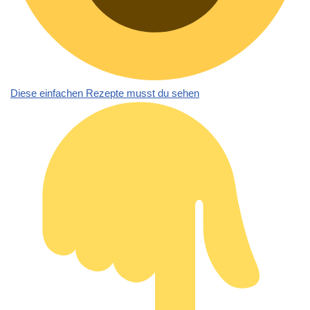
Diese einfachen Rezepte musst du sehen