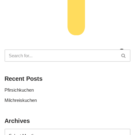
Recent Posts
Pfirsichkuchen
Milchreiskuchen
Archives