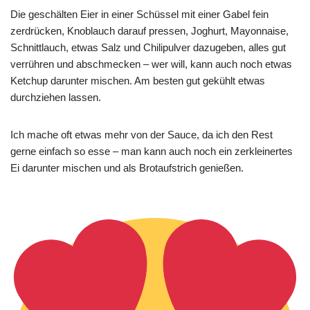
Die geschälten Eier in einer Schüssel mit einer Gabel fein
zerdrücken, Knoblauch darauf pressen, Joghurt, Mayonnaise,
Schnittlauch, etwas Salz und Chilipulver dazugeben, alles gut
verrühren und abschmecken – wer will, kann auch noch etwas
Ketchup darunter mischen. Am besten gut gekühlt etwas
durchziehen lassen.
Ich mache oft etwas mehr von der Sauce, da ich den Rest
gerne einfach so esse – man kann auch noch ein zerkleinertes
Ei darunter mischen und als Brotaufstrich genießen.