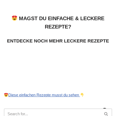
MAGST DU EINFACHE & LECKERE
REZEPTE?
ENTDECKE NOCH MEHR LECKERE REZEPTE
Diese einfachen Rezepte musst du sehen