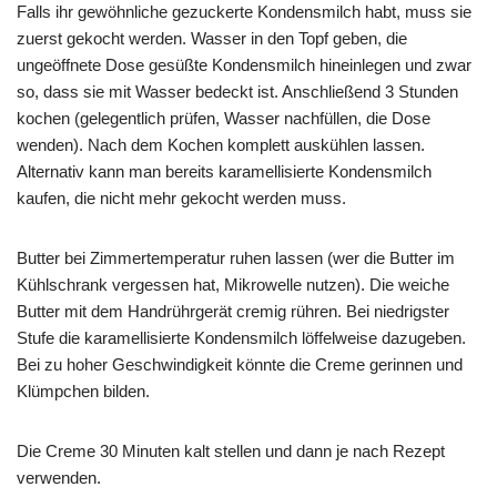
Falls ihr gewöhnliche gezuckerte Kondensmilch habt, muss sie
zuerst gekocht werden. Wasser in den Topf geben, die
ungeöffnete Dose gesüßte Kondensmilch hineinlegen und zwar
so, dass sie mit Wasser bedeckt ist. Anschließend 3 Stunden
kochen (gelegentlich prüfen, Wasser nachfüllen, die Dose
wenden). Nach dem Kochen komplett auskühlen lassen.
Alternativ kann man bereits karamellisierte Kondensmilch
kaufen, die nicht mehr gekocht werden muss.
Butter bei Zimmertemperatur ruhen lassen (wer die Butter im
Kühlschrank vergessen hat, Mikrowelle nutzen). Die weiche
Butter mit dem Handrührgerät cremig rühren. Bei niedrigster
Stufe die karamellisierte Kondensmilch löffelweise dazugeben.
Bei zu hoher Geschwindigkeit könnte die Creme gerinnen und
Klümpchen bilden.
Die Creme 30 Minuten kalt stellen und dann je nach Rezept
verwenden.