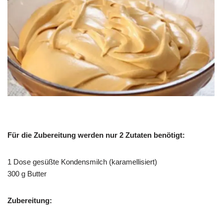
Für die Zubereitung werden nur 2 Zutaten benötigt:
1 Dose gesüßte Kondensmilch (karamellisiert)
300 g Butter
Zubereitung: