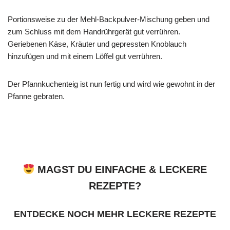
Portionsweise zu der Mehl-Backpulver-Mischung geben und
zum Schluss mit dem Handrührgerät gut verrühren.
Geriebenen Käse, Kräuter und gepressten Knoblauch
hinzufügen und mit einem Löffel gut verrühren.
Der Pfannkuchenteig ist nun fertig und wird wie gewohnt in der
Pfanne gebraten.
MAGST DU EINFACHE & LECKERE
REZEPTE?
ENTDECKE NOCH MEHR LECKERE REZEPTE