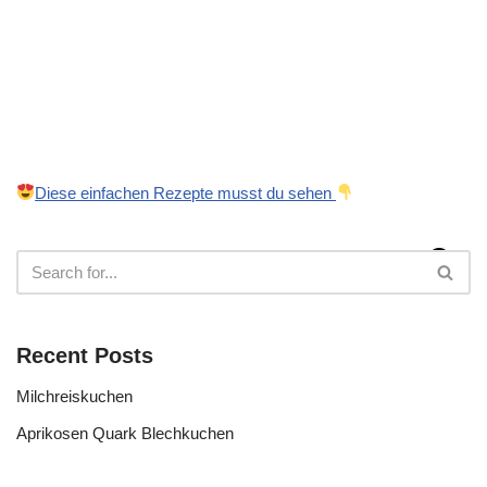
Diese einfachen Rezepte musst du sehen
Recent Posts
Milchreiskuchen
Aprikosen Quark Blechkuchen