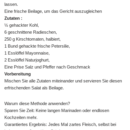
lassen.
Eine frische Beilage, um das Gericht auszugleichen
Zutaten :
½ gehackter Kohl,
6 geschnittene Radieschen,
250 g Kirschtomaten, halbiert,
1 Bund gehackte frische Petersilie,
1 Esslöffel Mayonnaise,
2 Esslöffel Naturjoghurt,
Eine Prise Salz und Pfeffer nach Geschmack
Vorbereitung
Mischen Sie alle Zutaten miteinander und servieren Sie diesen
erfrischenden Salat als Beilage.
Warum diese Methode anwenden?
Sparen Sie Zeit: Keine langen Marinaden oder endlosen
Kochzeiten mehr.
Garantiertes Ergebnis: Jedes Mal zartes Fleisch, selbst bei