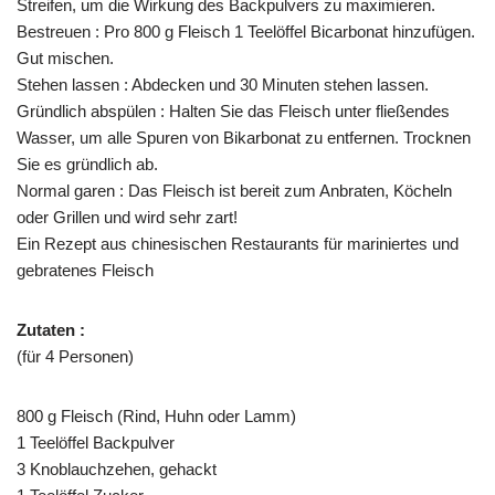
Streifen, um die Wirkung des Backpulvers zu maximieren.
Bestreuen : Pro 800 g Fleisch 1 Teelöffel Bicarbonat hinzufügen.
Gut mischen.
Stehen lassen : Abdecken und 30 Minuten stehen lassen.
Gründlich abspülen : Halten Sie das Fleisch unter fließendes
Wasser, um alle Spuren von Bikarbonat zu entfernen. Trocknen
Sie es gründlich ab.
Normal garen : Das Fleisch ist bereit zum Anbraten, Köcheln
oder Grillen und wird sehr zart!
Ein Rezept aus chinesischen Restaurants für mariniertes und
gebratenes Fleisch
Zutaten :
(für 4 Personen)
800 g Fleisch (Rind, Huhn oder Lamm)
1 Teelöffel Backpulver
3 Knoblauchzehen, gehackt