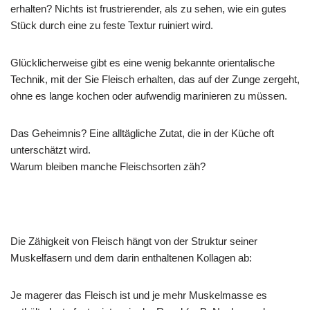
erhalten? Nichts ist frustrierender, als zu sehen, wie ein gutes
Stück durch eine zu feste Textur ruiniert wird.
Glücklicherweise gibt es eine wenig bekannte orientalische
Technik, mit der Sie Fleisch erhalten, das auf der Zunge zergeht,
ohne es lange kochen oder aufwendig marinieren zu müssen.
Das Geheimnis? Eine alltägliche Zutat, die in der Küche oft
unterschätzt wird.
Warum bleiben manche Fleischsorten zäh?
Die Zähigkeit von Fleisch hängt von der Struktur seiner
Muskelfasern und dem darin enthaltenen Kollagen ab:
Je magerer das Fleisch ist und je mehr Muskelmasse es