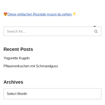
Diese einfachen Rezepte musst du sehen
Recent Posts
Yogurette Kugeln
Pflaumenkuchen mit Schmandguss
Archives