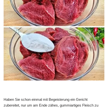
Haben Sie schon einmal mit Begeisterung ein Gericht
zubereitet, nur um am Ende zähes, gummiartiges Fleisch zu