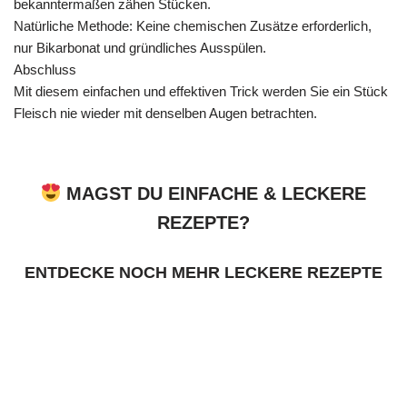
bekanntermaßen zähen Stücken.
Natürliche Methode: Keine chemischen Zusätze erforderlich,
nur Bikarbonat und gründliches Ausspülen.
Abschluss
Mit diesem einfachen und effektiven Trick werden Sie ein Stück
Fleisch nie wieder mit denselben Augen betrachten.
MAGST DU EINFACHE & LECKERE
REZEPTE?
ENTDECKE NOCH MEHR LECKERE REZEPTE