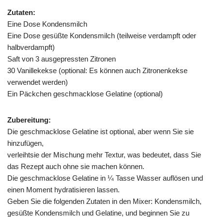
Zutaten:
Eine Dose Kondensmilch
Eine Dose gesüßte Kondensmilch (teilweise verdampft oder
halbverdampft)
Saft von 3 ausgepressten Zitronen
30 Vanillekekse (optional: Es können auch Zitronenkekse
verwendet werden)
Ein Päckchen geschmacklose Gelatine (optional)
Zubereitung:
Die geschmacklose Gelatine ist optional, aber wenn Sie sie
hinzufügen,
verleihtsie der Mischung mehr Textur, was bedeutet, dass Sie
das Rezept auch ohne sie machen können.
Die geschmacklose Gelatine in ¼ Tasse Wasser auflösen und
einen Moment hydratisieren lassen.
Geben Sie die folgenden Zutaten in den Mixer: Kondensmilch,
gesüßte Kondensmilch und Gelatine, und beginnen Sie zu