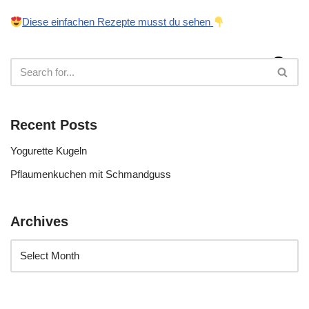
Diese einfachen Rezepte musst du sehen
Recent Posts
Yogurette Kugeln
Pflaumenkuchen mit Schmandguss
Archives