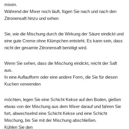
mixen.
Während der Mixer noch läuft, fügen Sie nach und nach den
Zitronensaft hinzu und sehen
Sie, wie die Mischung durch die Wirkung der Säure eindickt und
eine gute Creme ohne Klümpchen entsteht. Es kann sein, dass
nicht der gesamte Zitronensaft benötigt wird.
Wenn Sie sehen, dass die Mischung eindickt, reicht der Saft
aus.
In eine Auflaufform oder eine andere Form, die Sie für diesen
Kuchen verwenden
möchten, legen Sie eine Schicht Kekse auf den Boden, gießen
etwas von der Mischung aus dem Mixer darauf und fahren Sie
fort, abwechselnd eine Schicht Kekse und eine Schicht
Mischung, bis Sie mit der Mischung abschließen.
Kühlen Sie den