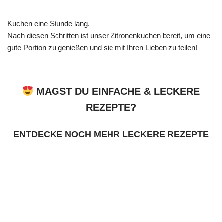
Kuchen eine Stunde lang.
Nach diesen Schritten ist unser Zitronenkuchen bereit, um eine
gute Portion zu genießen und sie mit Ihren Lieben zu teilen!
MAGST DU EINFACHE & LECKERE
REZEPTE?
ENTDECKE NOCH MEHR LECKERE REZEPTE