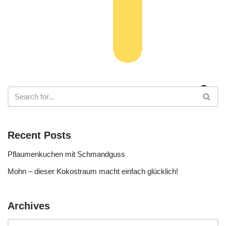
Recent Posts
Pflaumenkuchen mit Schmandguss
Mohn – dieser Kokostraum macht einfach glücklich!
Archives