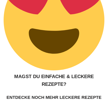
MAGST DU EINFACHE & LECKERE
REZEPTE?
ENTDECKE NOCH MEHR LECKERE REZEPTE