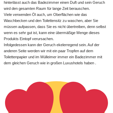
hinterlässt auch das Badezimmer einen Duft und sein Geruch
wird den gesamten Raum für lange Zeit berauschen.
Viele verwenden Öl auch, um Oberflächen wie das
Waschbecken und den Toilettensitz zu waschen, aber Sie
müssen aufpassen, dass Sie es nicht übertreiben, denn selbst
wenn es sehr gut ist, kann eine übermäßige Menge dieses
Produkts Eintopf verursachen.
Infolgedessen kann der Geruch ekelerregend sein. Auf der
anderen Seite werden wir mit ein paar Tropfen auf dem
Toilettenpapier und im Mülleimer immer ein Badezimmer mit
dem gleichen Geruch wie in großen Luxushotels haben .