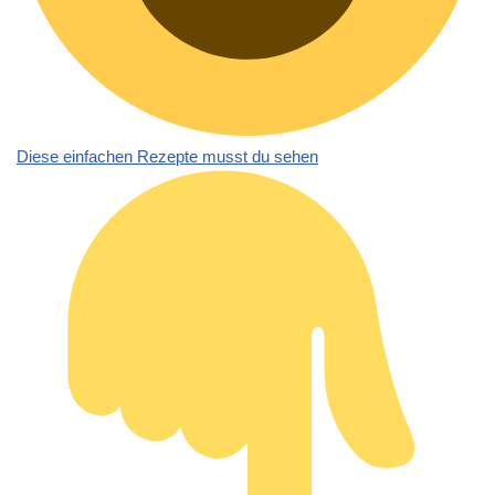
Diese einfachen Rezepte musst du sehen