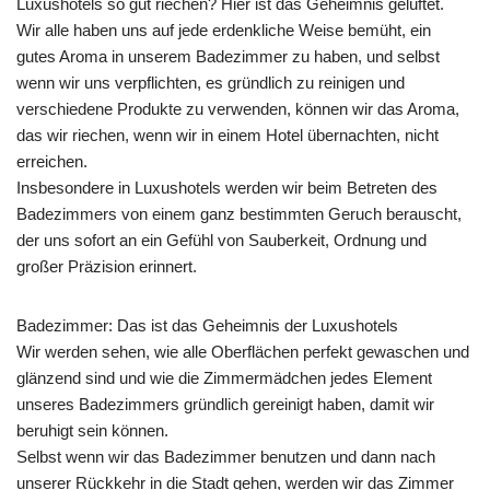
Luxushotels so gut riechen? Hier ist das Geheimnis gelüftet.
Wir alle haben uns auf jede erdenkliche Weise bemüht, ein
gutes Aroma in unserem Badezimmer zu haben, und selbst
wenn wir uns verpflichten, es gründlich zu reinigen und
verschiedene Produkte zu verwenden, können wir das Aroma,
das wir riechen, wenn wir in einem Hotel übernachten, nicht
erreichen.
Insbesondere in Luxushotels werden wir beim Betreten des
Badezimmers von einem ganz bestimmten Geruch berauscht,
der uns sofort an ein Gefühl von Sauberkeit, Ordnung und
großer Präzision erinnert.
Badezimmer: Das ist das Geheimnis der Luxushotels
Wir werden sehen, wie alle Oberflächen perfekt gewaschen und
glänzend sind und wie die Zimmermädchen jedes Element
unseres Badezimmers gründlich gereinigt haben, damit wir
beruhigt sein können.
Selbst wenn wir das Badezimmer benutzen und dann nach
unserer Rückkehr in die Stadt gehen, werden wir das Zimmer