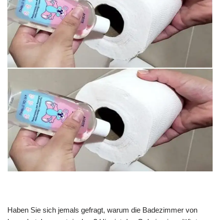
Haben Sie sich jemals gefragt, warum die Badezimmer von