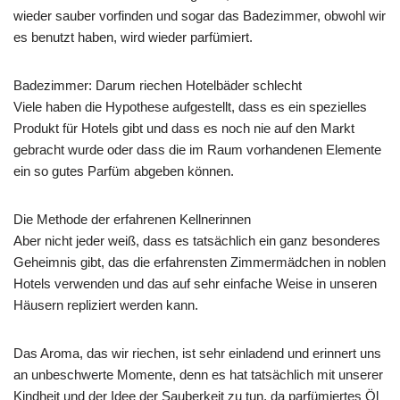
wieder sauber vorfinden und sogar das Badezimmer, obwohl wir
es benutzt haben, wird wieder parfümiert.
Badezimmer: Darum riechen Hotelbäder schlecht
Viele haben die Hypothese aufgestellt, dass es ein spezielles
Produkt für Hotels gibt und dass es noch nie auf den Markt
gebracht wurde oder dass die im Raum vorhandenen Elemente
ein so gutes Parfüm abgeben können.
Die Methode der erfahrenen Kellnerinnen
Aber nicht jeder weiß, dass es tatsächlich ein ganz besonderes
Geheimnis gibt, das die erfahrensten Zimmermädchen in noblen
Hotels verwenden und das auf sehr einfache Weise in unseren
Häusern repliziert werden kann.
Das Aroma, das wir riechen, ist sehr einladend und erinnert uns
an unbeschwerte Momente, denn es hat tatsächlich mit unserer
Kindheit und der Idee der Sauberkeit zu tun, da parfümiertes Öl