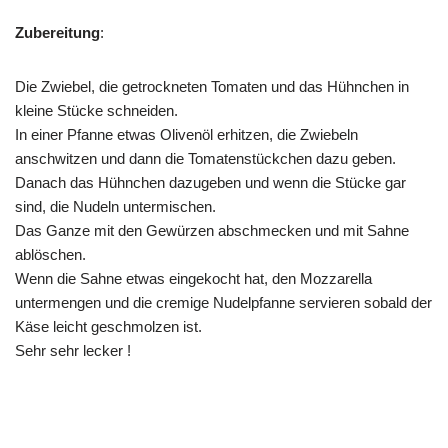
Zubereitung
:
Die Zwiebel, die getrockneten Tomaten und das Hühnchen in
kleine Stücke schneiden.
In einer Pfanne etwas Olivenöl erhitzen, die Zwiebeln
anschwitzen und dann die Tomatenstückchen dazu geben.
Danach das Hühnchen dazugeben und wenn die Stücke gar
sind, die Nudeln untermischen.
Das Ganze mit den Gewürzen abschmecken und mit Sahne
ablöschen.
Wenn die Sahne etwas eingekocht hat, den Mozzarella
untermengen und die cremige Nudelpfanne servieren sobald der
Käse leicht geschmolzen ist.
Sehr sehr lecker !