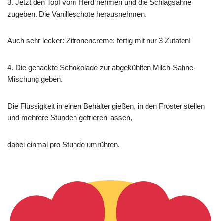
3. Jetzt den Topf vom Herd nehmen und die Schlagsahne
zugeben. Die Vanilleschote herausnehmen.
Auch sehr lecker: Zitronencreme: fertig mit nur 3 Zutaten!
4. Die gehackte Schokolade zur abgekühlten Milch-Sahne-
Mischung geben.
Die Flüssigkeit in einen Behälter gießen, in den Froster stellen
und mehrere Stunden gefrieren lassen,
dabei einmal pro Stunde umrühren.