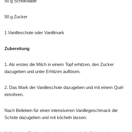
50 g Schokolade
50 g Zucker
1 Vanilleschote oder Vanillmark
Zubereitung
1. Als erstes die Milch in einem Topf erhitzen, den Zucker
dazugeben und unter Erhitzen auflösen.
2. Das Mark der Vanilleschote dazugeben und mit einem Quirl
einrühren.
Nach Belieben für einen intensiveren Vanillegeschmack die
Schote dazugeben und mit köcheln lassen.