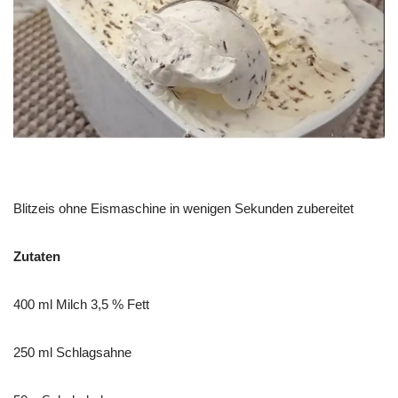
Blitzeis ohne Eismaschine in wenigen Sekunden zubereitet
Zutaten
400 ml Milch 3,5 % Fett
250 ml Schlagsahne