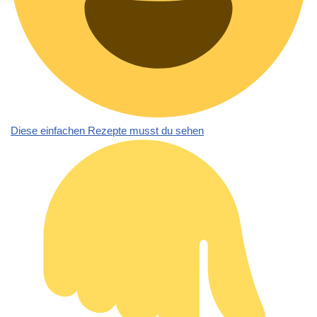
Diese einfachen Rezepte musst du sehen