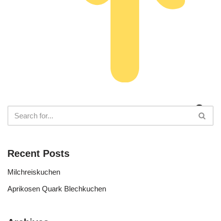
Recent Posts
Milchreiskuchen
Aprikosen Quark Blechkuchen