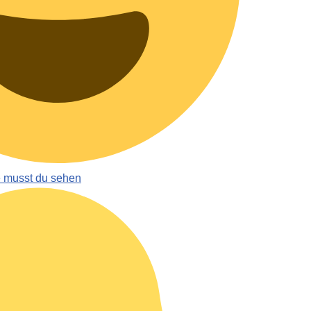
e musst du sehen