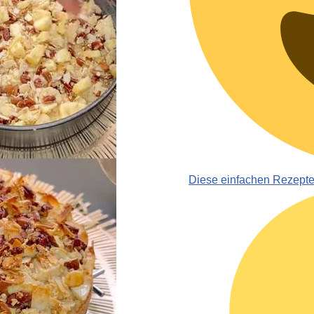
Diese einfachen Rezept