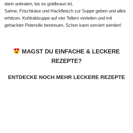
darin anbraten, bis es goldbraun ist.
Sahne, Frischkäse und Hackfleisch zur Suppe geben und alles
erhitzen. Kohlrabisuppe auf vier Tellern verteilen und mit
gehackter Petersilie bestreuen. Schon kann serviert werden!
MAGST DU EINFACHE & LECKERE
REZEPTE?
ENTDECKE NOCH MEHR LECKERE REZEPTE