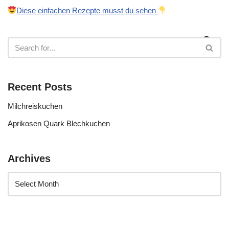
Diese einfachen Rezepte musst du sehen
Recent Posts
Milchreiskuchen
Aprikosen Quark Blechkuchen
Archives