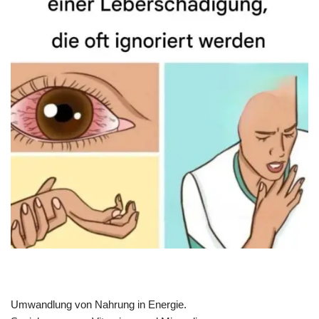
Umwandlung von Nahrung in Energie.