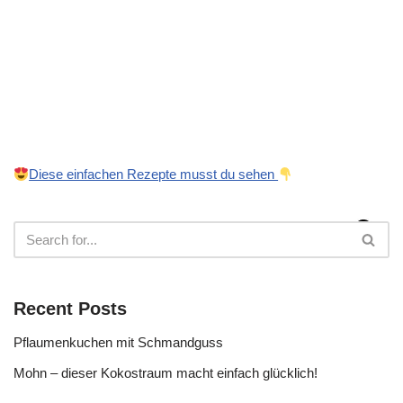
Diese einfachen Rezepte musst du sehen
Recent Posts
Pflaumenkuchen mit Schmandguss
Mohn – dieser Kokostraum macht einfach glücklich!