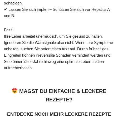
schädigen.
✔ Lassen Sie sich impfen – Schützen Sie sich vor Hepatitis A
und B.
Fazit:
Ihre Leber arbeitet unermüdlich, um Sie gesund zu halten.
Ignorieren Sie die Warnsignale also nicht. Wenn Ihre Symptome
anhalten, suchen Sie sofort einen Arzt auf. Durch frühzeitiges
Eingreifen können irreversible Schäden verhindert werden und
Sie können über Jahre hinweg eine optimale Leberfunktion
aufrechterhalten.
MAGST DU EINFACHE & LECKERE
REZEPTE?
ENTDECKE NOCH MEHR LECKERE REZEPTE