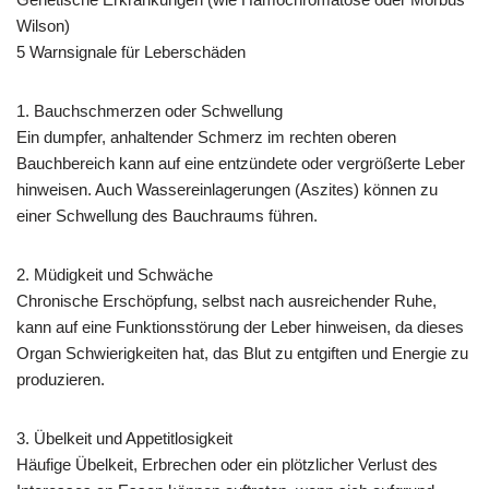
Wilson)
5 Warnsignale für Leberschäden
1. Bauchschmerzen oder Schwellung
Ein dumpfer, anhaltender Schmerz im rechten oberen
Bauchbereich kann auf eine entzündete oder vergrößerte Leber
hinweisen. Auch Wassereinlagerungen (Aszites) können zu
einer Schwellung des Bauchraums führen.
2. Müdigkeit und Schwäche
Chronische Erschöpfung, selbst nach ausreichender Ruhe,
kann auf eine Funktionsstörung der Leber hinweisen, da dieses
Organ Schwierigkeiten hat, das Blut zu entgiften und Energie zu
produzieren.
3. Übelkeit und Appetitlosigkeit
Häufige Übelkeit, Erbrechen oder ein plötzlicher Verlust des