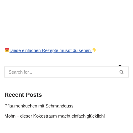
Diese einfachen Rezepte musst du sehen
Recent Posts
Pflaumenkuchen mit Schmandguss
Mohn – dieser Kokostraum macht einfach glücklich!