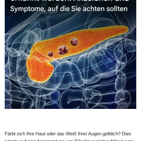
Färbt sich Ihre Haut oder das Weiß Ihrer Augen gelblich? Dies