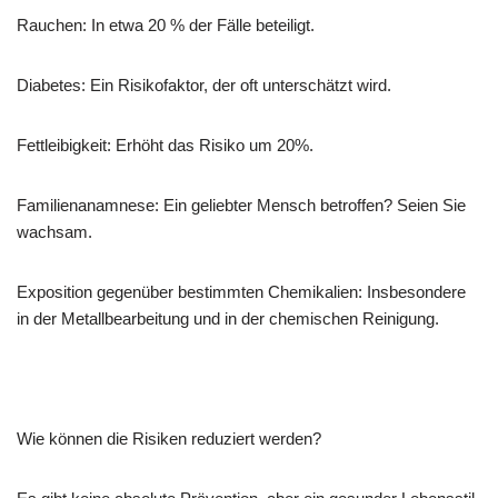
Rauchen: In etwa 20 % der Fälle beteiligt.
Diabetes: Ein Risikofaktor, der oft unterschätzt wird.
Fettleibigkeit: Erhöht das Risiko um 20%.
Familienanamnese: Ein geliebter Mensch betroffen? Seien Sie
wachsam.
Exposition gegenüber bestimmten Chemikalien: Insbesondere
in der Metallbearbeitung und in der chemischen Reinigung.
Wie können die Risiken reduziert werden?