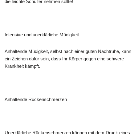
die leichte Schulter nehmen sollte!
Intensive und unerklärliche Müdigkeit
Anhaltende Müdigkeit, selbst nach einer guten Nachtruhe, kann
ein Zeichen dafür sein, dass Ihr Körper gegen eine schwere
Krankheit kämpft.
Anhaltende Rückenschmerzen
Unerklärliche Rückenschmerzen können mit dem Druck eines