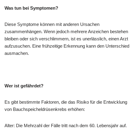
Was tun bei Symptomen?
Diese Symptome können mit anderen Ursachen
zusammenhängen. Wenn jedoch mehrere Anzeichen bestehen
bleiben oder sich verschlimmern, ist es unerlässlich, einen Arzt
aufzusuchen. Eine frühzeitige Erkennung kann den Unterschied
ausmachen.
Wer ist gefährdet?
Es gibt bestimmte Faktoren, die das Risiko für die Entwicklung
von Bauchspeicheldrüsenkrebs erhöhen:
Alter: Die Mehrzahl der Fälle tritt nach dem 60. Lebensjahr auf.