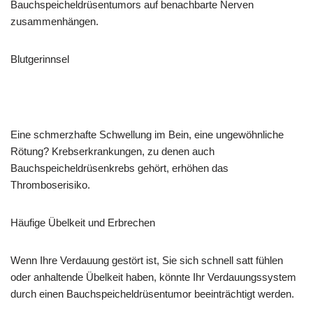
Bauchspeicheldrüsentumors auf benachbarte Nerven
zusammenhängen.
Blutgerinnsel
Eine schmerzhafte Schwellung im Bein, eine ungewöhnliche
Rötung? Krebserkrankungen, zu denen auch
Bauchspeicheldrüsenkrebs gehört, erhöhen das
Thromboserisiko.
Häufige Übelkeit und Erbrechen
Wenn Ihre Verdauung gestört ist, Sie sich schnell satt fühlen
oder anhaltende Übelkeit haben, könnte Ihr Verdauungssystem
durch einen Bauchspeicheldrüsentumor beeinträchtigt werden.