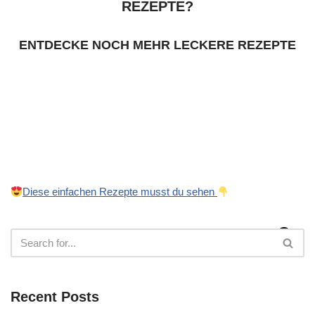
REZEPTE?
ENTDECKE NOCH MEHR LECKERE REZEPTE
Diese einfachen Rezepte musst du sehen
Recent Posts