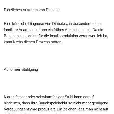
Plötzliches Auftreten von Diabetes
Eine kürzliche Diagnose von Diabetes, insbesondere ohne
familiäre Anamnese, kann ein frühes Anzeichen sein. Da die
Bauchspeicheldrüse für die Insulinproduktion verantwortlich ist,
kann Krebs diesen Prozess stören.
Abnormer Stuhlgang
Klarer, fettiger oder schwimmfähiger Stuhl kann darauf
hindeuten, dass Ihre Bauchspeicheldrüse nicht mehr genügend
Verdauungsenzyme produziert. Ein Zeichen, das man nicht auf