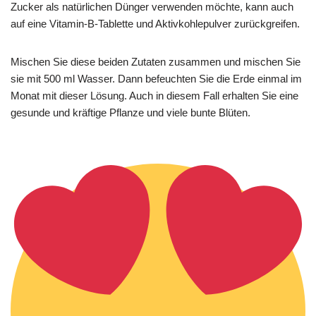
Zucker als natürlichen Dünger verwenden möchte, kann auch
auf eine Vitamin-B-Tablette und Aktivkohlepulver zurückgreifen.
Mischen Sie diese beiden Zutaten zusammen und mischen Sie
sie mit 500 ml Wasser. Dann befeuchten Sie die Erde einmal im
Monat mit dieser Lösung. Auch in diesem Fall erhalten Sie eine
gesunde und kräftige Pflanze und viele bunte Blüten.