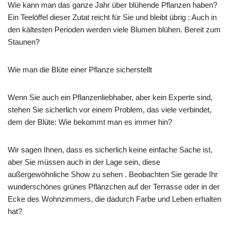
Wie kann man das ganze Jahr über blühende Pflanzen haben?
Ein Teelöffel dieser Zutat reicht für Sie und bleibt übrig : Auch in
den kältesten Perioden werden viele Blumen blühen. Bereit zum
Staunen?
Wie man die Blüte einer Pflanze sicherstellt
Wenn Sie auch ein Pflanzenliebhaber, aber kein Experte sind,
stehen Sie sicherlich vor einem Problem, das viele verbindet,
dem der Blüte: Wie bekommt man es immer hin?
Wir sagen Ihnen, dass es sicherlich keine einfache Sache ist,
aber Sie müssen auch in der Lage sein, diese
außergewöhnliche Show zu sehen . Beobachten Sie gerade Ihr
wunderschönes grünes Pflänzchen auf der Terrasse oder in der
Ecke des Wohnzimmers, die dadurch Farbe und Leben erhalten
hat?