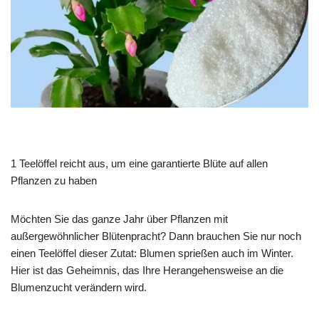
1 Teelöffel reicht aus, um eine garantierte Blüte auf allen
Pflanzen zu haben
Möchten Sie das ganze Jahr über Pflanzen mit
außergewöhnlicher Blütenpracht? Dann brauchen Sie nur noch
einen Teelöffel dieser Zutat: Blumen sprießen auch im Winter.
Hier ist das Geheimnis, das Ihre Herangehensweise an die
Blumenzucht verändern wird.