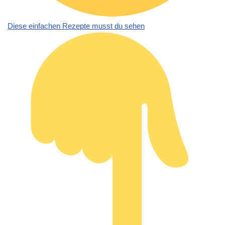
Diese einfachen Rezepte musst du sehen