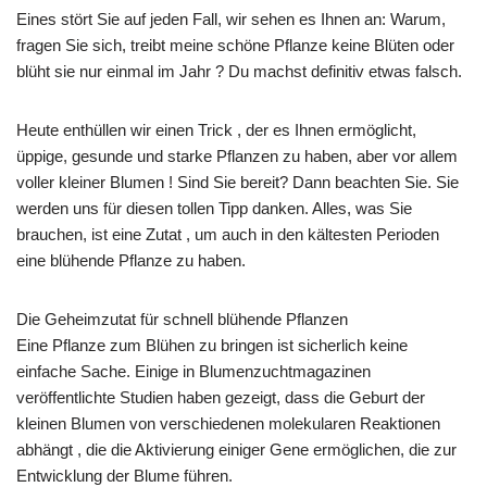
Eines stört Sie auf jeden Fall, wir sehen es Ihnen an: Warum,
fragen Sie sich, treibt meine schöne Pflanze keine Blüten oder
blüht sie nur einmal im Jahr ? Du machst definitiv etwas falsch.
Heute enthüllen wir einen Trick , der es Ihnen ermöglicht,
üppige, gesunde und starke Pflanzen zu haben, aber vor allem
voller kleiner Blumen ! Sind Sie bereit? Dann beachten Sie. Sie
werden uns für diesen tollen Tipp danken. Alles, was Sie
brauchen, ist eine Zutat , um auch in den kältesten Perioden
eine blühende Pflanze zu haben.
Die Geheimzutat für schnell blühende Pflanzen
Eine Pflanze zum Blühen zu bringen ist sicherlich keine
einfache Sache. Einige in Blumenzuchtmagazinen
veröffentlichte Studien haben gezeigt, dass die Geburt der
kleinen Blumen von verschiedenen molekularen Reaktionen
abhängt , die die Aktivierung einiger Gene ermöglichen, die zur
Entwicklung der Blume führen.