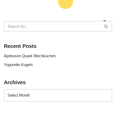
Recent Posts
Aprikosen Quark Blechkuchen
Yogurette Kugeln
Archives