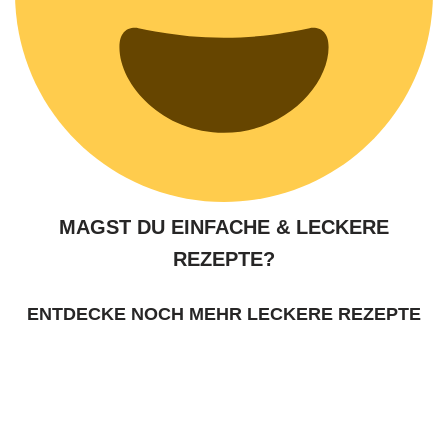
MAGST DU EINFACHE & LECKERE
REZEPTE?
ENTDECKE NOCH MEHR LECKERE REZEPTE