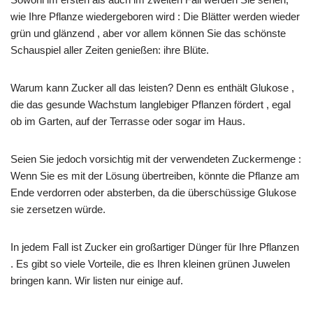
wie Ihre Pflanze wiedergeboren wird : Die Blätter werden wieder
grün und glänzend , aber vor allem können Sie das schönste
Schauspiel aller Zeiten genießen: ihre Blüte.
Warum kann Zucker all das leisten? Denn es enthält Glukose ,
die das gesunde Wachstum langlebiger Pflanzen fördert , egal
ob im Garten, auf der Terrasse oder sogar im Haus.
Seien Sie jedoch vorsichtig mit der verwendeten Zuckermenge :
Wenn Sie es mit der Lösung übertreiben, könnte die Pflanze am
Ende verdorren oder absterben, da die überschüssige Glukose
sie zersetzen würde.
In jedem Fall ist Zucker ein großartiger Dünger für Ihre Pflanzen
. Es gibt so viele Vorteile, die es Ihren kleinen grünen Juwelen
bringen kann. Wir listen nur einige auf.