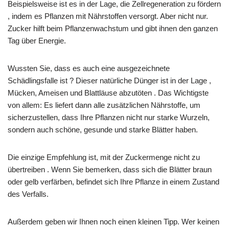
Beispielsweise ist es in der Lage, die Zellregeneration zu fördern
, indem es Pflanzen mit Nährstoffen versorgt. Aber nicht nur.
Zucker hilft beim Pflanzenwachstum und gibt ihnen den ganzen
Tag über Energie.
Wussten Sie, dass es auch eine ausgezeichnete
Schädlingsfalle ist ? Dieser natürliche Dünger ist in der Lage ,
Mücken, Ameisen und Blattläuse abzutöten . Das Wichtigste
von allem: Es liefert dann alle zusätzlichen Nährstoffe, um
sicherzustellen, dass Ihre Pflanzen nicht nur starke Wurzeln,
sondern auch schöne, gesunde und starke Blätter haben.
Die einzige Empfehlung ist, mit der Zuckermenge nicht zu
übertreiben . Wenn Sie bemerken, dass sich die Blätter braun
oder gelb verfärben, befindet sich Ihre Pflanze in einem Zustand
des Verfalls.
Außerdem geben wir Ihnen noch einen kleinen Tipp. Wer keinen