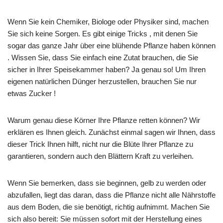
Wenn Sie kein Chemiker, Biologe oder Physiker sind, machen
Sie sich keine Sorgen. Es gibt einige Tricks , mit denen Sie
sogar das ganze Jahr über eine blühende Pflanze haben können
. Wissen Sie, dass Sie einfach eine Zutat brauchen, die Sie
sicher in Ihrer Speisekammer haben? Ja genau so! Um Ihren
eigenen natürlichen Dünger herzustellen, brauchen Sie nur
etwas Zucker !
Warum genau diese Körner Ihre Pflanze retten können? Wir
erklären es Ihnen gleich. Zunächst einmal sagen wir Ihnen, dass
dieser Trick Ihnen hilft, nicht nur die Blüte Ihrer Pflanze zu
garantieren, sondern auch den Blättern Kraft zu verleihen.
Wenn Sie bemerken, dass sie beginnen, gelb zu werden oder
abzufallen, liegt das daran, dass die Pflanze nicht alle Nährstoffe
aus dem Boden, die sie benötigt, richtig aufnimmt. Machen Sie
sich also bereit: Sie müssen sofort mit der Herstellung eines