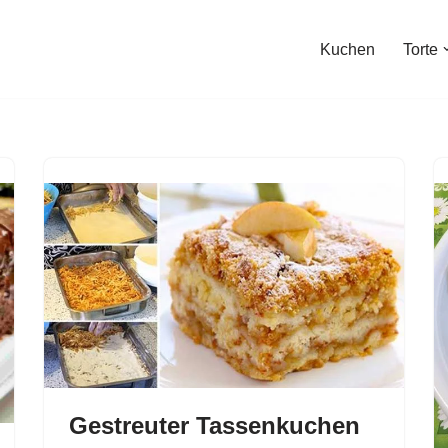
Kuchen
Torte
Gestreuter Tassenkuchen