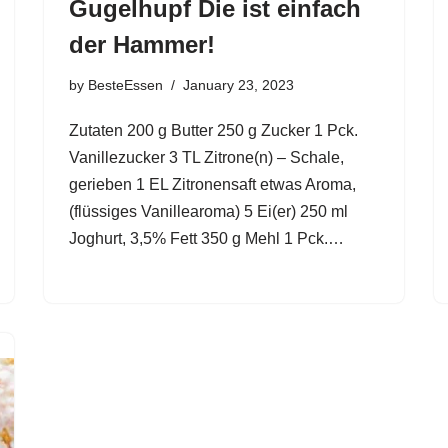
Gugelhupf Die ist einfach
der Hammer!
by
BesteEssen
January 23, 2023
Zutaten 200 g Butter 250 g Zucker 1 Pck.
Vanillezucker 3 TL Zitrone(n) – Schale,
gerieben 1 EL Zitronensaft etwas Aroma,
(flüssiges Vanillearoma) 5 Ei(er) 250 ml
Joghurt, 3,5% Fett 350 g Mehl 1 Pck.…