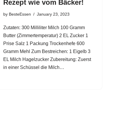
Rezept wie vom Bäcker!
by
BesteEssen
January 23, 2023
Zutaten: 300 Milliliter Milch 100 Gramm
Butter (Zimmertemperatur) 2 EL Zucker 1
Prise Salz 1 Packung Trockenhefe 600
Gramm Mehl Zum Bestreichen: 1 Eigelb 3
EL Milch Hagelzucker Zubereitung: Zuerst
in einer Schüssel die Milch…