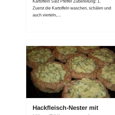
Kartoffeln Salz Pfeffer Zubereitung: 1.
Zuerst die Kartoffeln waschen, schälen und
auch vierteln,…
Hackfleisch-Nester mit