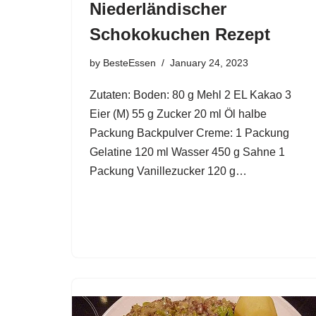
Niederländischer
Schokokuchen Rezept
by
BesteEssen
January 24, 2023
Zutaten: Boden: 80 g Mehl 2 EL Kakao 3
Eier (M) 55 g Zucker 20 ml Öl halbe
Packung Backpulver Creme: 1 Packung
Gelatine 120 ml Wasser 450 g Sahne 1
Packung Vanillezucker 120 g…