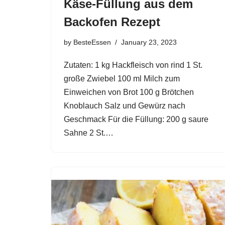
Käse-Füllung aus dem
Backofen Rezept
by
BesteEssen
January 23, 2023
Zutaten: 1 kg Hackfleisch von rind 1 St.
große Zwiebel 100 ml Milch zum
Einweichen von Brot 100 g Brötchen
Knoblauch Salz und Gewürz nach
Geschmack Für die Füllung: 200 g saure
Sahne 2 St.…