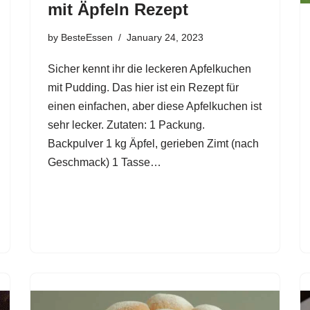
mit Äpfeln Rezept
by
BesteEssen
January 24, 2023
Sicher kennt ihr die leckeren Apfelkuchen
mit Pudding. Das hier ist ein Rezept für
einen einfachen, aber diese Apfelkuchen ist
sehr lecker. Zutaten: 1 Packung.
Backpulver 1 kg Äpfel, gerieben Zimt (nach
Geschmack) 1 Tasse…