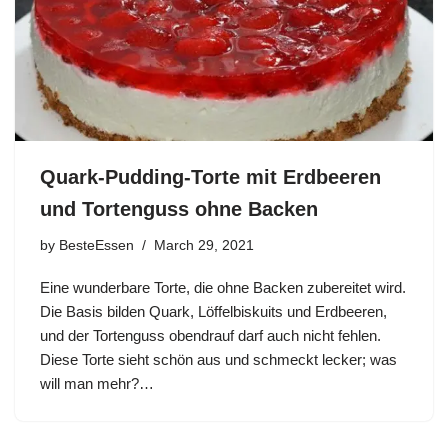
Quark-Pudding-Torte mit Erdbeeren
und Tortenguss ohne Backen
by
BesteEssen
March 29, 2021
Eine wunderbare Torte, die ohne Backen zubereitet wird.
Die Basis bilden Quark, Löffelbiskuits und Erdbeeren,
und der Tortenguss obendrauf darf auch nicht fehlen.
Diese Torte sieht schön aus und schmeckt lecker; was
will man mehr?…