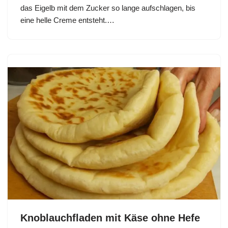
das Eigelb mit dem Zucker so lange aufschlagen, bis
eine helle Creme entsteht.…
Knoblauchfladen mit Käse ohne Hefe