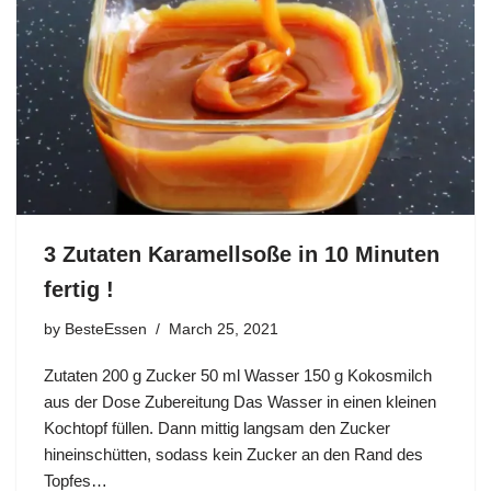
3 Zutaten Karamellsoße in 10 Minuten
fertig !
by
BesteEssen
March 25, 2021
Zutaten 200 g Zucker 50 ml Wasser 150 g Kokosmilch
aus der Dose Zubereitung Das Wasser in einen kleinen
Kochtopf füllen. Dann mittig langsam den Zucker
hineinschütten, sodass kein Zucker an den Rand des
Topfes…