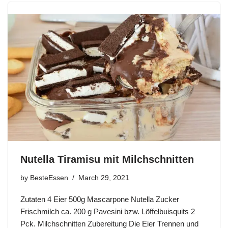
Nutella Tiramisu mit Milchschnitten
by
BesteEssen
March 29, 2021
Zutaten 4 Eier 500g Mascarpone Nutella Zucker
Frischmilch ca. 200 g Pavesini bzw. Löffelbuisquits 2
Pck. Milchschnitten Zubereitung Die Eier Trennen und